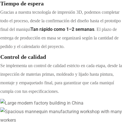
Tiempo de espera
Gracias a nuestra tecnología de impresión 3D, podemos completar
todo el proceso, desde la confirmación del diseño hasta el prototipo
Tan rápido como 1–2 semanas
final del maniquí
. El plazo de
entrega de producción en masa se organizará según la cantidad de
pedido y el calendario del proyecto.
Control de calidad
Se implementa un control de calidad estricto en cada etapa, desde la
inspección de materias primas, moldeado y lijado hasta pintura,
montaje y empaquetado final, para garantizar que cada maniquí
cumpla con tus especificaciones.