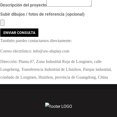
Descripción del proyecto
Subir dibujos / fotos de referencia (opcional)
ENVIAR CONSULTA
También puedes contactarnos directamente:
Correo electrónico: info@aw-display.com
Dirección: Planta 07, Zona Industrial Roja de Longmen, calle
Longeheng, Transferencia Industrial de Lfuizhou. Parque industrial,
condado de Longmen, Huizhou, provincia de Guangdong, China