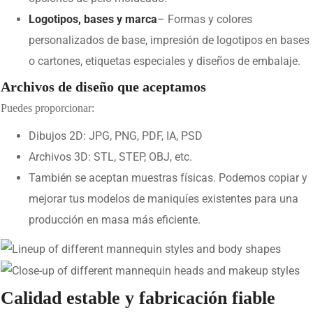
Logotipos, bases y marca
– Formas y colores
personalizados de base, impresión de logotipos en bases
o cartones, etiquetas especiales y diseños de embalaje.
Archivos de diseño que aceptamos
Puedes proporcionar:
Dibujos 2D: JPG, PNG, PDF, IA, PSD
Archivos 3D: STL, STEP, OBJ, etc.
También se aceptan muestras físicas. Podemos copiar y
mejorar tus modelos de maniquíes existentes para una
producción en masa más eficiente.
Calidad estable y fabricación fiable