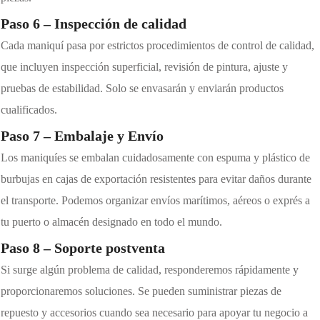
Paso 6 – Inspección de calidad
Cada maniquí pasa por estrictos procedimientos de control de calidad,
que incluyen inspección superficial, revisión de pintura, ajuste y
pruebas de estabilidad. Solo se envasarán y enviarán productos
cualificados.
Paso 7 – Embalaje y Envío
Los maniquíes se embalan cuidadosamente con espuma y plástico de
burbujas en cajas de exportación resistentes para evitar daños durante
el transporte. Podemos organizar envíos marítimos, aéreos o exprés a
tu puerto o almacén designado en todo el mundo.
Paso 8 – Soporte postventa
Si surge algún problema de calidad, responderemos rápidamente y
proporcionaremos soluciones. Se pueden suministrar piezas de
repuesto y accesorios cuando sea necesario para apoyar tu negocio a