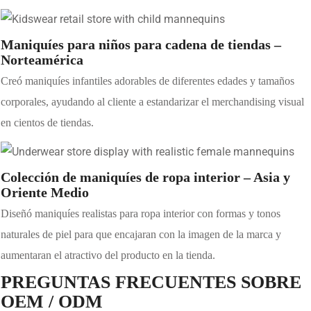
Maniquíes para niños para cadena de tiendas –
Norteamérica
Creó maniquíes infantiles adorables de diferentes edades y tamaños
corporales, ayudando al cliente a estandarizar el merchandising visual
en cientos de tiendas.
Colección de maniquíes de ropa interior – Asia y
Oriente Medio
Diseñó maniquíes realistas para ropa interior con formas y tonos
naturales de piel para que encajaran con la imagen de la marca y
aumentaran el atractivo del producto en la tienda.
PREGUNTAS FRECUENTES SOBRE
OEM / ODM