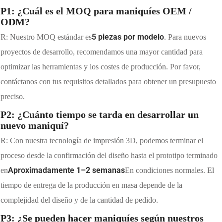
P1: ¿Cuál es el MOQ para maniquíes OEM /
ODM?
5 piezas por modelo
R: Nuestro MOQ estándar es
. Para nuevos
proyectos de desarrollo, recomendamos una mayor cantidad para
optimizar las herramientas y los costes de producción. Por favor,
contáctanos con tus requisitos detallados para obtener un presupuesto
preciso.
P2: ¿Cuánto tiempo se tarda en desarrollar un
nuevo maniquí?
R: Con nuestra tecnología de impresión 3D, podemos terminar el
proceso desde la confirmación del diseño hasta el prototipo terminado
Aproximadamente 1–2 semanas
en
En condiciones normales. El
tiempo de entrega de la producción en masa depende de la
complejidad del diseño y de la cantidad de pedido.
P3: ¿Se pueden hacer maniquíes según nuestros