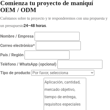
Comienza tu proyecto de maniquí
OEM / ODM
Cuéntanos sobre tu proyecto y te responderemos con una propuesta y
24–48 horas
un presupuesto
.
Nombre / Empresa
Correo electrónico
*
País / Región
Teléfono / WhatsApp (opcional)
Tipo de producto