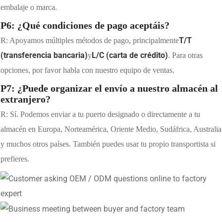
embalaje o marca.
P6: ¿Qué condiciones de pago aceptáis?
T/T
R: Apoyamos múltiples métodos de pago, principalmente
(transferencia bancaria)
L/C (carta de crédito)
y
. Para otras
opciones, por favor habla con nuestro equipo de ventas.
P7: ¿Puede organizar el envío a nuestro almacén al
extranjero?
R: Sí. Podemos enviar a tu puerto designado o directamente a tu
almacén en Europa, Norteamérica, Oriente Medio, Sudáfrica, Australia
y muchos otros países. También puedes usar tu propio transportista si
prefieres.