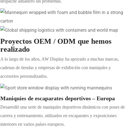
despache aduanero sin problemas.
Proyectos OEM / ODM que hemos
realizado
A lo largo de los años, AW Display ha apoyado a muchas marcas,
cadenas de tiendas y empresas de exhibición con maniquíes y
accesorios personalizados.
Maniquíes de escaparates deportivos – Europa
Desarrolló una serie de maniquíes deportivos dinámicos con poses de
carrera y entrenamiento, utilizados en escaparates y exposiciones
interiores en varios países europeos.