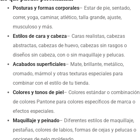
Posturas y formas corporales
– Estar de pie, sentado,
correr, yoga, caminar, atlético, talla grande, ajuste,
musculoso y más.
Estilos de cara y cabeza
– Caras realistas, cabezas
abstractas, cabezas de huevo, cabezas sin rasgos o
diseños sin cabeza, con o sin maquillaje y pelucas.
Acabados superficiales
– Mate, brillante, metálico,
cromado, mármol y otras texturas especiales para
combinar con el estilo de tu tienda.
Colores y tonos de piel
– Colores estándar o combinación
de colores Pantone para colores específicos de marca o
efectos especiales.
Maquillaje y peinado
– Diferentes estilos de maquillaje,
pestañas, colores de labios, formas de cejas y pelucas o
opciones de pelo moldeado.