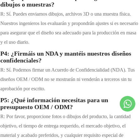
dibujos o muestras?
R: Sí. Puedes enviarnos dibujos, archivos 3D o una muestra física.
Nuestros ingenieros los evaluarán y propondrán ajustes si es necesario
para asegurar que el diseño sea adecuado para la producción en masa
y el uso diario.
P4: ¿Firmáis un NDA y mantéis nuestros diseños
confidenciales?
R: Sí. Podemos firmar un Acuerdo de Confidencialidad (NDA). Tus
diseños OEM / ODM no se mostrarán ni venderán a terceros sin tu
aprobación por escrito.
P5: ¿Qué información necesitas para un
presupuesto OEM / ODM?
R: Por favor, proporcione fotos o dibujos del producto, la cantidad
objetivo, el tiempo de entrega requerido, el mercado objetivo, el
material y acabado preferidos, y cualquier requisito especial de