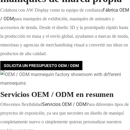
Fábrica OEM
Colabora con AW Display como tu equipo de confianza
/ ODM
para maniquíes de exhibición, maniquíes de animales y
accesorios de tienda. Desde el diseño 3D y la prototipado rápido hasta
la producción en masa y el envío global, ayudamos a marcas de moda,
minoristas y agencias de merchandising visual a convertir sus ideas en
productos de alta calidad.
SOLICITA UN PRESUPUESTO OEM / ODM
Servicios OEM / ODM en resumen
Servicios OEM / ODM
Ofrecemos flexibilidad
Para diferentes tipos de
proyectos de exposición, ya sea que necesites un diseño de maniquí
completamente nuevo o simplemente quieras personalizar nuestros