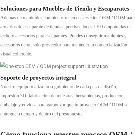
Soluciones para Muebles de Tienda y Escaparates
Además de maniquíes, también ofrecemos servicios OEM / ODM para
armarios de escaparate de tiendas, perchas, luces LED empotradas en
techo y accesorios para escaparates. Puedes conseguir maniquíes y
accesorios de un solo proveedor para mantener tu comercialización
visual coherente.
Soporte de proyectos integral
Nuestro equipo realiza un seguimiento de cada paso – diseño,
impresión 3D, fabricación de muestras, herramientas, producción,
embalaje y envío – para garantizar que tu proyecto OEM / ODM se
entregue a tiempo y dentro del presupuesto.
Cómo funciona nuestro proceso OEM /