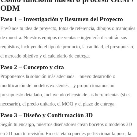
ODM
Paso 1 – Investigación y Resumen del Proyecto
Envíanos tu idea de proyecto, fotos de referencia, dibujos o maniquíes
de muestra. Nuestros equipos de ventas e ingeniería discutirán sus
requisitos, incluyendo el tipo de producto, la cantidad, el presupuesto,
el mercado objetivo y el calendario de entrega.
Paso 2 – Concepto y cita
Proponemos la solución más adecuada – nuevo desarrollo o
modificación de modelos existentes – y proporcionamos un
presupuesto detallado, incluyendo el coste de las herramientas (si es
necesario), el precio unitario, el MOQ y el plazo de entrega.
Paso 3 – Diseño y Confirmación 3D
Según tu encargo, nuestros diseñadores crean bocetos o modelos 3D
en 2D para tu revisión. En esta etapa puedes perfeccionar la pose, la