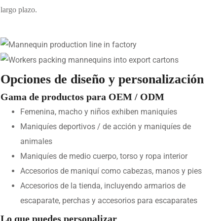
largo plazo.
Opciones de diseño y personalización
Gama de productos para OEM / ODM
Femenina, macho y niños exhiben maniquíes
Maniquíes deportivos / de acción y maniquíes de
animales
Maniquíes de medio cuerpo, torso y ropa interior
Accesorios de maniquí como cabezas, manos y pies
Accesorios de la tienda, incluyendo armarios de
escaparate, perchas y accesorios para escaparates
Lo que puedes personalizar