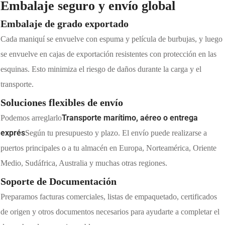
Embalaje seguro y envío global
Embalaje de grado exportado
Cada maniquí se envuelve con espuma y película de burbujas, y luego
se envuelve en cajas de exportación resistentes con protección en las
esquinas. Esto minimiza el riesgo de daños durante la carga y el
transporte.
Soluciones flexibles de envío
Transporte marítimo, aéreo o entrega
Podemos arreglarlo
exprés
Según tu presupuesto y plazo. El envío puede realizarse a
puertos principales o a tu almacén en Europa, Norteamérica, Oriente
Medio, Sudáfrica, Australia y muchas otras regiones.
Soporte de Documentación
Preparamos facturas comerciales, listas de empaquetado, certificados
de origen y otros documentos necesarios para ayudarte a completar el