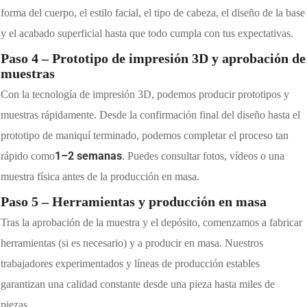
forma del cuerpo, el estilo facial, el tipo de cabeza, el diseño de la base
y el acabado superficial hasta que todo cumpla con tus expectativas.
Paso 4 – Prototipo de impresión 3D y aprobación de
muestras
Con la tecnología de impresión 3D, podemos producir prototipos y
muestras rápidamente. Desde la confirmación final del diseño hasta el
prototipo de maniquí terminado, podemos completar el proceso tan
1–2 semanas
rápido como
. Puedes consultar fotos, vídeos o una
muestra física antes de la producción en masa.
Paso 5 – Herramientas y producción en masa
Tras la aprobación de la muestra y el depósito, comenzamos a fabricar
herramientas (si es necesario) y a producir en masa. Nuestros
trabajadores experimentados y líneas de producción estables
garantizan una calidad constante desde una pieza hasta miles de
piezas.