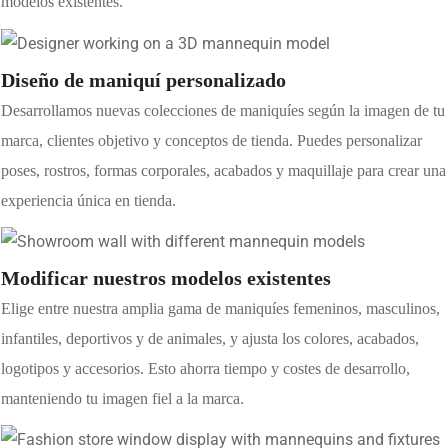
modelos existentes.
Diseño de maniquí personalizado
Desarrollamos nuevas colecciones de maniquíes según la imagen de tu
marca, clientes objetivo y conceptos de tienda. Puedes personalizar
poses, rostros, formas corporales, acabados y maquillaje para crear una
experiencia única en tienda.
Modificar nuestros modelos existentes
Elige entre nuestra amplia gama de maniquíes femeninos, masculinos,
infantiles, deportivos y de animales, y ajusta los colores, acabados,
logotipos y accesorios. Esto ahorra tiempo y costes de desarrollo,
manteniendo tu imagen fiel a la marca.