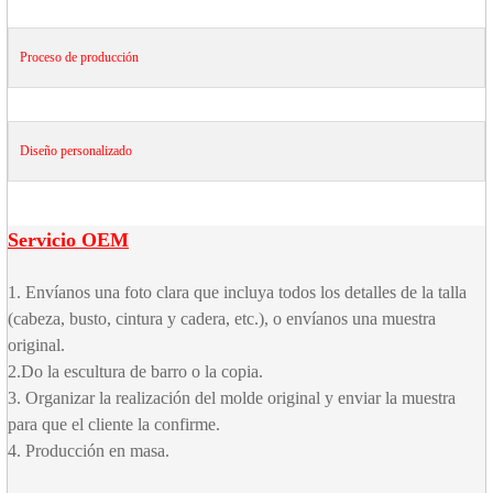
Proceso de producción
Diseño personalizado
Servicio OEM
1. Envíanos una foto clara que incluya todos los detalles de la talla
(cabeza, busto, cintura y cadera, etc.), o envíanos una muestra
original.
2.Do la escultura de barro o la copia.
3. Organizar la realización del molde original y enviar la muestra
para que el cliente la confirme.
4. Producción en masa.