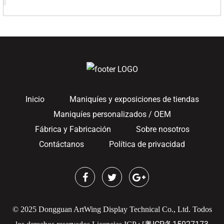
Inicio
Maniquíes y exposiciones de tiendas
Maniquíes personalizados / OEM
Fábrica y Fabricación
Sobre nosotros
Contáctanos
Política de privacidad
© 2025 Dongguan ArtWing Display Technical Co., Ltd. Todos