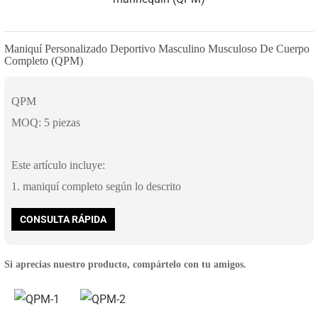
Maniquí Personalizado Deportivo Masculino Musculoso De Cuerpo
Completo (QPM)
QPM
MOQ: 5 piezas
Este artículo incluye:
1. maniquí completo según lo descrito
CONSULTA RÁPIDA
Si aprecias nuestro producto, compártelo con tu amigos.