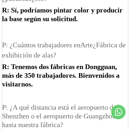
R: Sí, podríamos pintar color y producir
la base según su solicitud.
P: ¿Cuántos trabajadores en
Arte
¿Fábrica de
exhibición de alas?
R: Tenemos dos fábricas en Dongguan,
más de 350 trabajadores. Bienvenidos a
visitarnos.
P: ¿A qué distancia está el aeropuerto de
Shenzhen o el aeropuerto de Guangzhou
hasta nuestra fábrica?