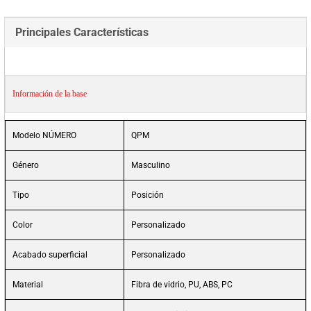
Principales Características
Información de la base
Modelo NÚMERO
QPM
Género
Masculino
Tipo
Posición
Color
Personalizado
Acabado superficial
Personalizado
Material
Fibra de vidrio, PU, ABS, PC