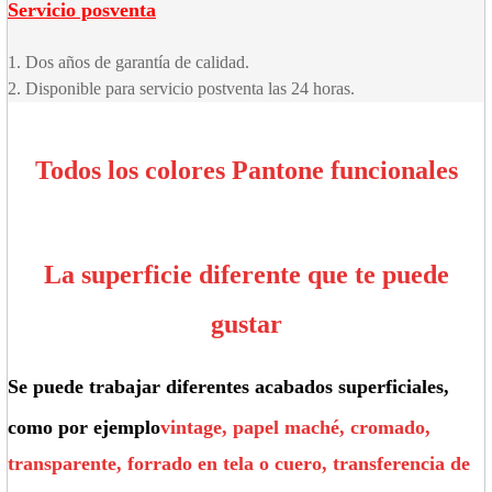
Servicio posventa
1. Dos años de garantía de calidad.
2. Disponible para servicio postventa las 24 horas.
Todos los colores Pantone funcionales
La superficie diferente que te puede
gustar
Se puede trabajar diferentes acabados superficiales,
como por ejemplo
vintage, papel maché, cromado,
transparente, forrado en tela o cuero, transferencia de