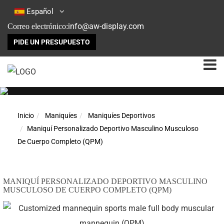
Español
info@aw-display.com
Correo electrónico:
PIDE UN PRESUPUESTO
Inicio
Maniquíes
Maniquíes Deportivos
Maniquí Personalizado Deportivo Masculino Musculoso
De Cuerpo Completo (QPM)
MANIQUÍ PERSONALIZADO DEPORTIVO MASCULINO
MUSCULOSO DE CUERPO COMPLETO (QPM)