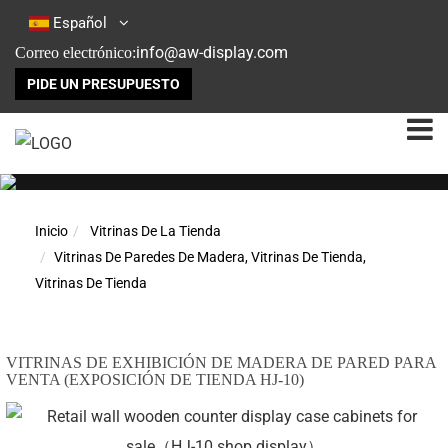
Español
info@aw-display.com
Correo electrónico:
PIDE UN PRESUPUESTO
Inicio
Vitrinas De La Tienda
Vitrinas De Paredes De Madera, Vitrinas De Tienda,
Vitrinas De Tienda
VITRINAS DE EXHIBICIÓN DE MADERA DE PARED PARA
VENTA (EXPOSICIÓN DE TIENDA HJ-10)