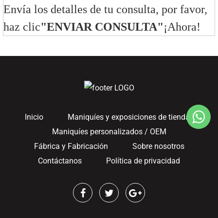
Envía los detalles de tu consulta, por favor,
haz clic
"ENVIAR CONSULTA"
¡Ahora!
Inicio
Maniquíes y exposiciones de tiendas
Maniquíes personalizados / OEM
Fábrica y Fabricación
Sobre nosotros
Contáctanos
Política de privacidad