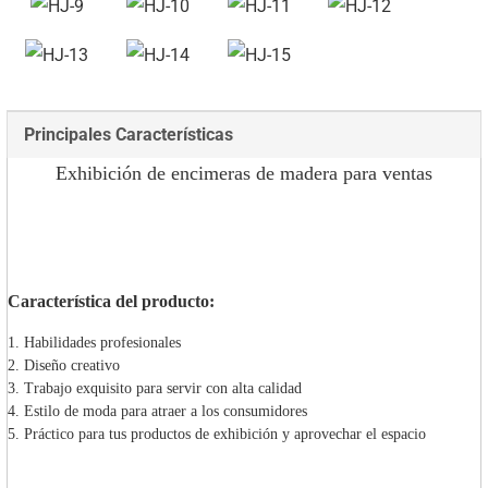
Principales Características
Exhibición de encimeras de madera para ventas
Característica del producto:
1. Habilidades profesionales
2. Diseño creativo
3. Trabajo exquisito para servir con alta calidad
4. Estilo de moda para atraer a los consumidores
5. Práctico para tus productos de exhibición y aprovechar el espacio