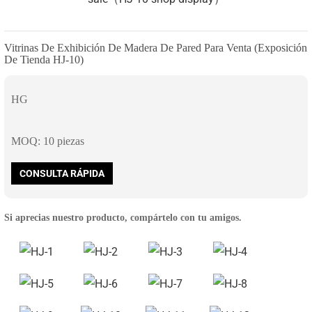
Vitrinas De Exhibición De Madera De Pared Para Venta (exposición
De Tienda HJ-10)
HG
MOQ: 10 piezas
CONSULTA RÁPIDA
Si aprecias nuestro producto, compártelo con tu amigos.